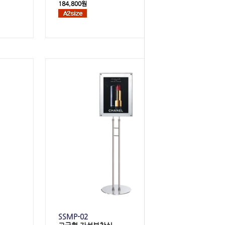
184,800원
SSMP-02