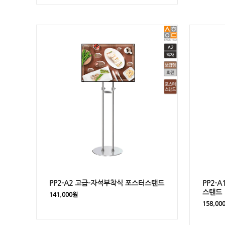
PP2-A2 고급-자석부착식 포스터스탠드
PP2-
스탠드
141,000원
158,00