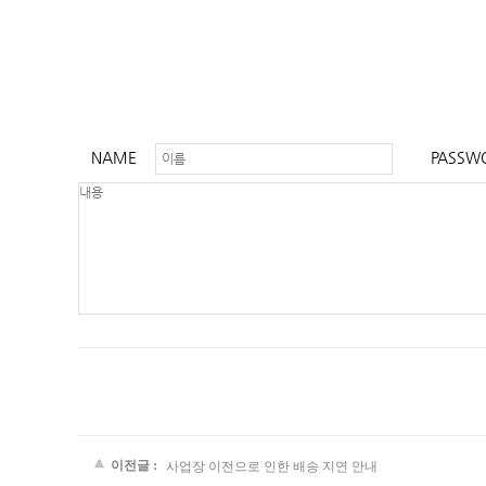
NAME
PASSW
이전글 :
사업장 이전으로 인한 배송 지연 안내